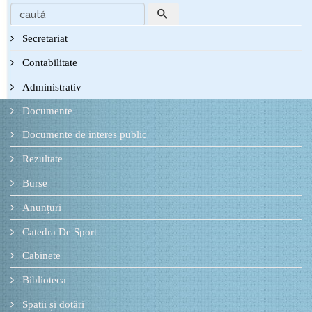
Secretariat
Contabilitate
Administrativ
Documente
Documente de interes public
Rezultate
Burse
Anunțuri
Catedra De Sport
Cabinete
Biblioteca
Spații și dotări