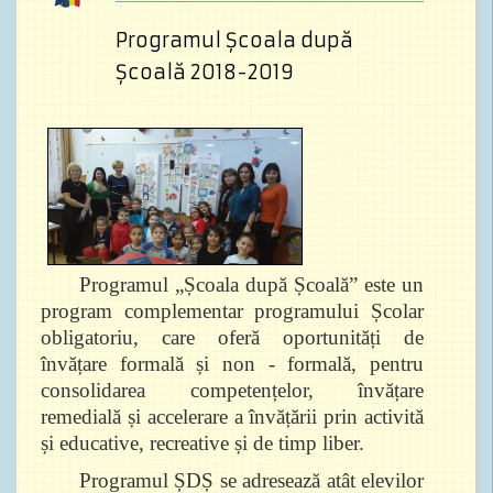
Programul Școala după
Școală 2018-2019
Programul „Școala după Școală” este un
program complementar programului Școlar
obligatoriu, care oferă oportunități de
învățare formală și non - formală, pentru
consolidarea competențelor, învățare
remedială și accelerare a învățării prin activită
și educative, recreative și de timp liber.
Programul ȘDȘ se adresează atât elevilor